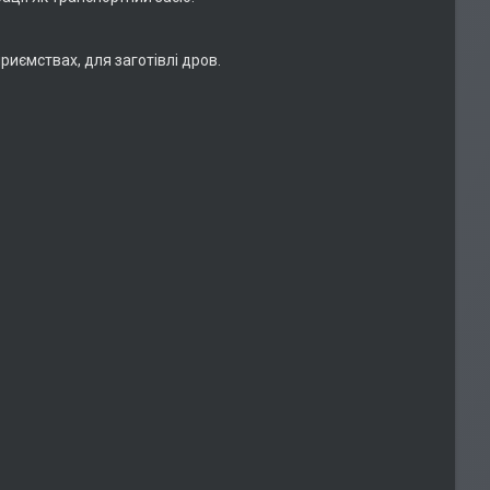
иємствах, для заготівлі дров.