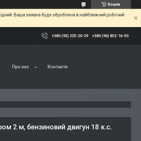
Кошик
ихідний. Ваша заявка буде оброблена в найближчий робочий
+380 (95) 225-20-29
+380 (96) 852-16-50
Про нас
Контакти
м 2 м, бензиновий двигун 18 к.с.