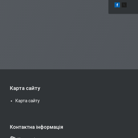
Карта сайту
Карта сайту