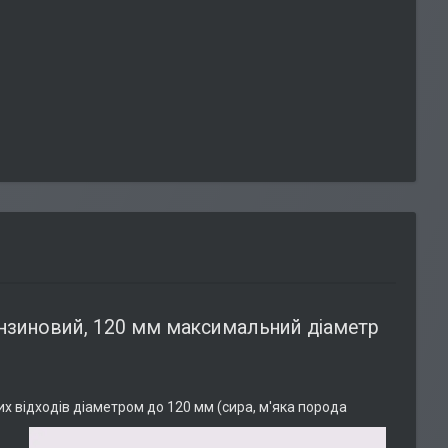
нзиновий, 120 мм максимальний діаметр
х відходів діаметром до 120 мм (сира, м'яка порода