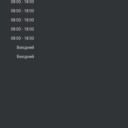
08:00
18:00
08:00
18:00
08:00
18:00
08:00
18:00
08:00
18:00
Вихідний
Вихідний