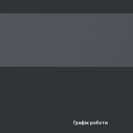
Графік роботи